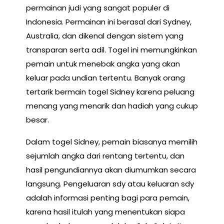
permainan judi yang sangat populer di
Indonesia. Permainan ini berasal dari Sydney,
Australia, dan dikenal dengan sistem yang
transparan serta adil. Togel ini memungkinkan
pemain untuk menebak angka yang akan
keluar pada undian tertentu. Banyak orang
tertarik bermain togel Sidney karena peluang
menang yang menarik dan hadiah yang cukup
besar.
Dalam togel Sidney, pemain biasanya memilih
sejumlah angka dari rentang tertentu, dan
hasil pengundiannya akan diumumkan secara
langsung. Pengeluaran sdy atau keluaran sdy
adalah informasi penting bagi para pemain,
karena hasil itulah yang menentukan siapa