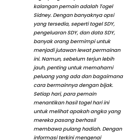
kalangan pemain adalah Togel
Sidney. Dengan banyaknya opsi
yang tersedia, seperti togel SDY,
pengeluaran SDY, dan data SDY,
banyak orang bermimpi untuk
menjadi jutawan lewat permainan
ini. Namun, sebelum terjun lebih
jauh, penting untuk memahami
peluang yang ada dan bagaimana
cara bermainnya dengan bijak.
Setiap hari, para pemain
menantikan hasil togel hari ini
untuk melihat apakah angka yang
mereka pasang berhasil
membawa pulang hadiah. Dengan
informasi terkini mengenai