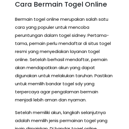
Cara Bermain Togel Online
Bermain togel online merupakan salah satu
cara yang populer untuk mencoba
peruntungan dalam togel sidney. Pertama-
tama, pemain perlu mendaftar di situs togel
resmi yang menyediakan layanan togel
online. Setelah berhasil mendaftar, pemain
akan mendapatkan akun yang dapat
digunakan untuk melakukan taruhan. Pastikan
untuk memilih bandar togel sdy yang
terpercaya agar pengalaman bermain
menjadi lebih aman dan nyaman.
Setelah memiliki akun, langkah selanjutnya
adalah memilih jenis permainan togel yang
ingin dimainkan. Di bandar togel online,