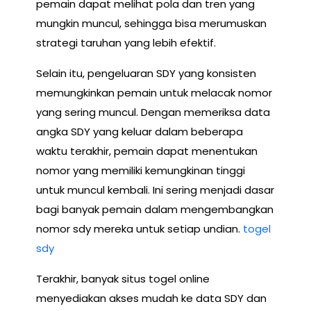
pemain dapat melihat pola dan tren yang
mungkin muncul, sehingga bisa merumuskan
strategi taruhan yang lebih efektif.
Selain itu, pengeluaran SDY yang konsisten
memungkinkan pemain untuk melacak nomor
yang sering muncul. Dengan memeriksa data
angka SDY yang keluar dalam beberapa
waktu terakhir, pemain dapat menentukan
nomor yang memiliki kemungkinan tinggi
untuk muncul kembali. Ini sering menjadi dasar
bagi banyak pemain dalam mengembangkan
nomor sdy mereka untuk setiap undian.
togel
sdy
Terakhir, banyak situs togel online
menyediakan akses mudah ke data SDY dan