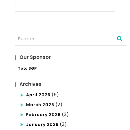
QRI
eru
S
an
da
da
Search
n
n
for:
Da
Pel
Our Sponsor
na
uan
Toto SGP
unt
g di
uk
Du
Archives
Tra
nia
(5)
April 2026
nsa
To
(2)
March 2026
ksi
gel
(3)
February 2026
Slo
(3)
January 2026