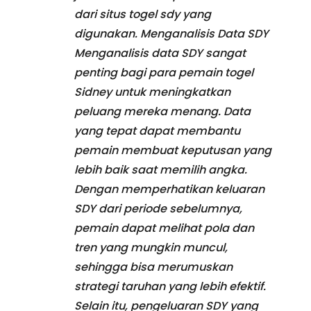
dari situs togel sdy yang
digunakan. Menganalisis Data SDY
Menganalisis data SDY sangat
penting bagi para pemain togel
Sidney untuk meningkatkan
peluang mereka menang. Data
yang tepat dapat membantu
pemain membuat keputusan yang
lebih baik saat memilih angka.
Dengan memperhatikan keluaran
SDY dari periode sebelumnya,
pemain dapat melihat pola dan
tren yang mungkin muncul,
sehingga bisa merumuskan
strategi taruhan yang lebih efektif.
Selain itu, pengeluaran SDY yang