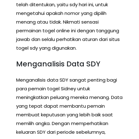
telah ditentukan, yaitu sdy hari ini, untuk
mengetahui apakah nomor yang dipilih
menang atau tidak. Nikmati sensasi
permainan togel online ini dengan tanggung
jawab dan selalu perhatikan aturan dari situs
togel sdy yang digunakan.
Menganalisis Data SDY
Menganalisis data SDY sangat penting bagi
para pemain togel Sidney untuk
meningkatkan peluang mereka menang. Data
yang tepat dapat membantu pemain
membuat keputusan yang lebih baik saat
memilih angka. Dengan memperhatikan
keluaran SDY dari periode sebelumnya,