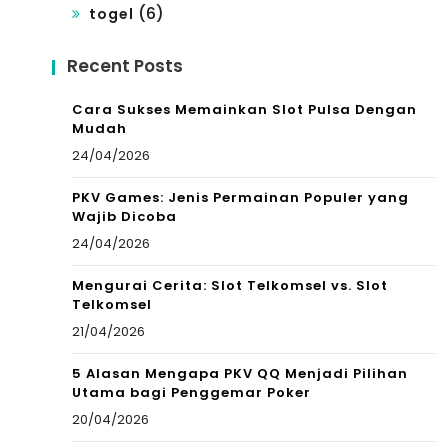
(6)
togel
Recent Posts
Cara Sukses Memainkan Slot Pulsa Dengan
Mudah
24/04/2026
PKV Games: Jenis Permainan Populer yang
Wajib Dicoba
24/04/2026
Mengurai Cerita: Slot Telkomsel vs. Slot
Telkomsel
21/04/2026
5 Alasan Mengapa PKV QQ Menjadi Pilihan
Utama bagi Penggemar Poker
20/04/2026