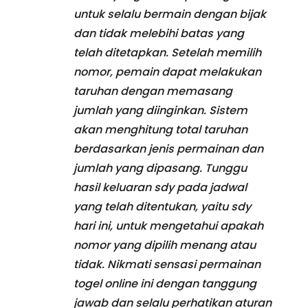
untuk selalu bermain dengan bijak
dan tidak melebihi batas yang
telah ditetapkan. Setelah memilih
nomor, pemain dapat melakukan
taruhan dengan memasang
jumlah yang diinginkan. Sistem
akan menghitung total taruhan
berdasarkan jenis permainan dan
jumlah yang dipasang. Tunggu
hasil keluaran sdy pada jadwal
yang telah ditentukan, yaitu sdy
hari ini, untuk mengetahui apakah
nomor yang dipilih menang atau
tidak. Nikmati sensasi permainan
togel online ini dengan tanggung
jawab dan selalu perhatikan aturan