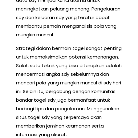
data sdy menjadi kunci utama untuk
meningkatkan peluang menang. Pengeluaran
sdy dan keluaran sdy yang teratur dapat
membantu pemain menganalisis pola yang
mungkin muncul.
Strategi dalam bermain togel sangat penting
untuk memaksimalkan potensi kemenangan.
Salah satu teknik yang bisa diterapkan adalah
mencermati angka sdy sebelumnya dan
mencari pola yang mungkin muncul di sdy hari
ini. Selain itu, bergabung dengan komunitas
bandar togel sdy juga bermanfaat untuk
berbagi tips dan pengalaman. Menggunakan
situs togel sdy yang terpercaya akan
memberikan jaminan keamanan serta
informasi yang akurat.