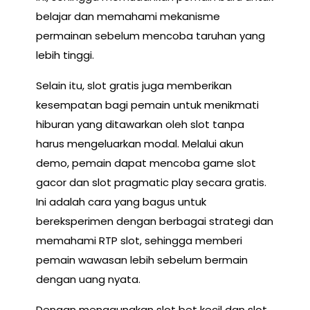
belajar dan memahami mekanisme
permainan sebelum mencoba taruhan yang
lebih tinggi.
Selain itu, slot gratis juga memberikan
kesempatan bagi pemain untuk menikmati
hiburan yang ditawarkan oleh slot tanpa
harus mengeluarkan modal. Melalui akun
demo, pemain dapat mencoba game slot
gacor dan slot pragmatic play secara gratis.
Ini adalah cara yang bagus untuk
bereksperimen dengan berbagai strategi dan
memahami RTP slot, sehingga memberi
pemain wawasan lebih sebelum bermain
dengan uang nyata.
Dengan menggunakan slot bet kecil dan slot