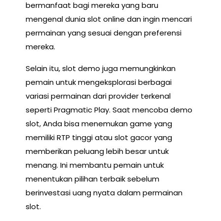
bermanfaat bagi mereka yang baru
mengenal dunia slot online dan ingin mencari
permainan yang sesuai dengan preferensi
mereka.
Selain itu, slot demo juga memungkinkan
pemain untuk mengeksplorasi berbagai
variasi permainan dari provider terkenal
seperti Pragmatic Play. Saat mencoba demo
slot, Anda bisa menemukan game yang
memiliki RTP tinggi atau slot gacor yang
memberikan peluang lebih besar untuk
menang. Ini membantu pemain untuk
menentukan pilihan terbaik sebelum
berinvestasi uang nyata dalam permainan
slot.