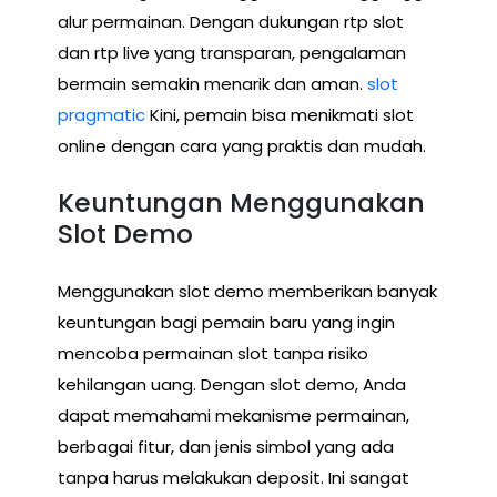
alur permainan. Dengan dukungan rtp slot
dan rtp live yang transparan, pengalaman
bermain semakin menarik dan aman.
slot
pragmatic
Kini, pemain bisa menikmati slot
online dengan cara yang praktis dan mudah.
Keuntungan Menggunakan
Slot Demo
Menggunakan slot demo memberikan banyak
keuntungan bagi pemain baru yang ingin
mencoba permainan slot tanpa risiko
kehilangan uang. Dengan slot demo, Anda
dapat memahami mekanisme permainan,
berbagai fitur, dan jenis simbol yang ada
tanpa harus melakukan deposit. Ini sangat