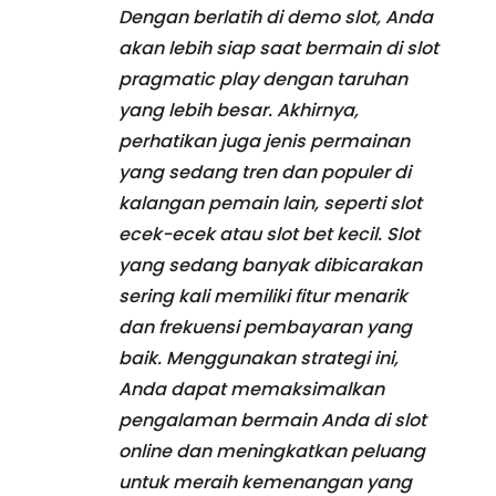
Dengan berlatih di demo slot, Anda
akan lebih siap saat bermain di slot
pragmatic play dengan taruhan
yang lebih besar. Akhirnya,
perhatikan juga jenis permainan
yang sedang tren dan populer di
kalangan pemain lain, seperti slot
ecek-ecek atau slot bet kecil. Slot
yang sedang banyak dibicarakan
sering kali memiliki fitur menarik
dan frekuensi pembayaran yang
baik. Menggunakan strategi ini,
Anda dapat memaksimalkan
pengalaman bermain Anda di slot
online dan meningkatkan peluang
untuk meraih kemenangan yang