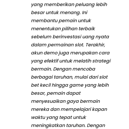
yang memberikan peluang lebih
besar untuk menang. Ini
membantu pemain untuk
menentukan pilihan terbaik
sebelum berinvestasi uang nyata
dalam permainan slot. Terakhir,
akun demo juga merupakan cara
yang efektif untuk melatih strategi
bermain. Dengan mencoba
berbagai taruhan, mulai dari slot
bet kecil hingga game yang lebih
besar, pemain dapat
menyesuaikan gaya bermain
mereka dan mempelajari kapan
waktu yang tepat untuk
meningkatkan taruhan. Dengan