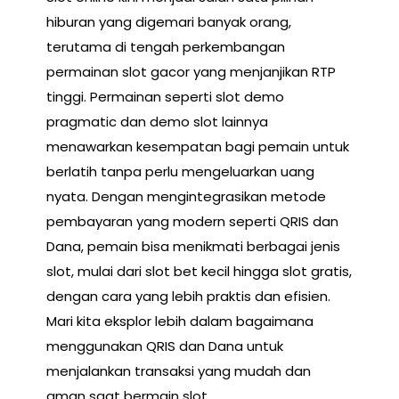
hiburan yang digemari banyak orang,
terutama di tengah perkembangan
permainan slot gacor yang menjanjikan RTP
tinggi. Permainan seperti slot demo
pragmatic dan demo slot lainnya
menawarkan kesempatan bagi pemain untuk
berlatih tanpa perlu mengeluarkan uang
nyata. Dengan mengintegrasikan metode
pembayaran yang modern seperti QRIS dan
Dana, pemain bisa menikmati berbagai jenis
slot, mulai dari slot bet kecil hingga slot gratis,
dengan cara yang lebih praktis dan efisien.
Mari kita eksplor lebih dalam bagaimana
menggunakan QRIS dan Dana untuk
menjalankan transaksi yang mudah dan
aman saat bermain slot.