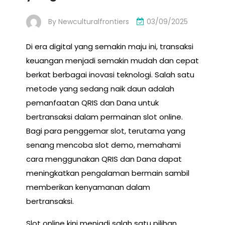
By
Newculturalfrontiers
03/09/2025
Di era digital yang semakin maju ini, transaksi
keuangan menjadi semakin mudah dan cepat
berkat berbagai inovasi teknologi. Salah satu
metode yang sedang naik daun adalah
pemanfaatan QRIS dan Dana untuk
bertransaksi dalam permainan slot online.
Bagi para penggemar slot, terutama yang
senang mencoba slot demo, memahami
cara menggunakan QRIS dan Dana dapat
meningkatkan pengalaman bermain sambil
memberikan kenyamanan dalam
bertransaksi.
Slot online kini menjadi salah satu pilihan