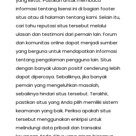
yang ketat. Pastikan untuk membaca
informasi tentang lisensi ini di bagian footer
situs atau di halaman tentang kami. Selain itu,
cari tahu reputasi situs tersebut melalui
ulasan dan testimoni dari pemain lain. Forum
dan komunitas online dapat menjadi sumber
yang berguna untuk mendapatkan informasi
tentang pengalaman pengguna lain. Situs
dengan banyak ulasan positif cenderung lebih
dapat dipercaya. Sebaliknya, jika banyak
pemain yang mengeluhkan masalah,
sebaiknya hindari situs tersebut. Terakhir,
pastikan situs yang Anda pilih memiliki sistem
keamanan yang baik. Periksa apakah situs
tersebut menggunakan enkripsi untuk
melindungi data pribadi dan transaksi