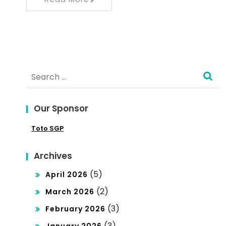
Search
for:
Our Sponsor
Toto SGP
Archives
(5)
April 2026
(2)
March 2026
(3)
February 2026
(3)
January 2026