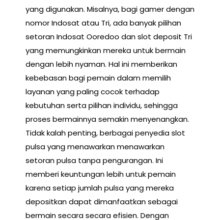
yang digunakan. Misalnya, bagi gamer dengan
nomor Indosat atau Tri, ada banyak pilihan
setoran Indosat Ooredoo dan slot deposit Tri
yang memungkinkan mereka untuk bermain
dengan lebih nyaman. Hal ini memberikan
kebebasan bagi pemain dalam memilih
layanan yang paling cocok terhadap
kebutuhan serta pilihan individu, sehingga
proses bermainnya semakin menyenangkan.
Tidak kalah penting, berbagai penyedia slot
pulsa yang menawarkan menawarkan
setoran pulsa tanpa pengurangan. Ini
memberi keuntungan lebih untuk pemain
karena setiap jumlah pulsa yang mereka
depositkan dapat dimanfaatkan sebagai
bermain secara secara efisien. Dengan