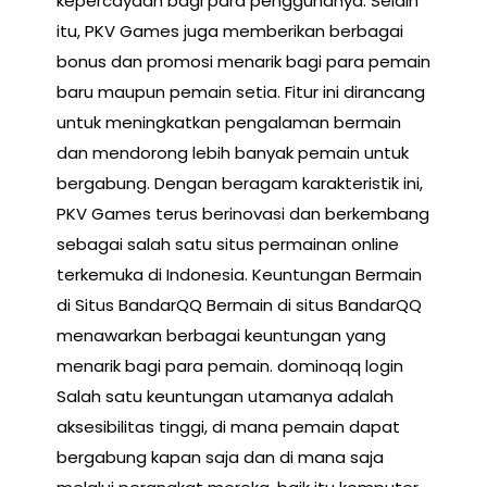
kepercayaan bagi para penggunanya. Selain
itu, PKV Games juga memberikan berbagai
bonus dan promosi menarik bagi para pemain
baru maupun pemain setia. Fitur ini dirancang
untuk meningkatkan pengalaman bermain
dan mendorong lebih banyak pemain untuk
bergabung. Dengan beragam karakteristik ini,
PKV Games terus berinovasi dan berkembang
sebagai salah satu situs permainan online
terkemuka di Indonesia. Keuntungan Bermain
di Situs BandarQQ Bermain di situs BandarQQ
menawarkan berbagai keuntungan yang
menarik bagi para pemain. dominoqq login
Salah satu keuntungan utamanya adalah
aksesibilitas tinggi, di mana pemain dapat
bergabung kapan saja dan di mana saja