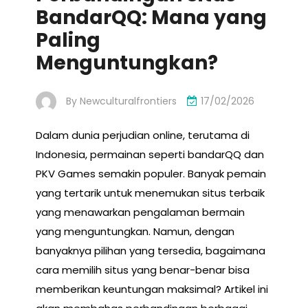
BandarQQ: Mana yang
Paling
Menguntungkan?
By
Newculturalfrontiers
17/02/2026
Dalam dunia perjudian online, terutama di
Indonesia, permainan seperti bandarQQ dan
PKV Games semakin populer. Banyak pemain
yang tertarik untuk menemukan situs terbaik
yang menawarkan pengalaman bermain
yang menguntungkan. Namun, dengan
banyaknya pilihan yang tersedia, bagaimana
cara memilih situs yang benar-benar bisa
memberikan keuntungan maksimal? Artikel ini