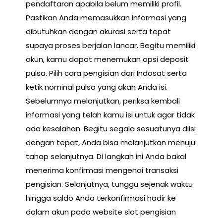
pendaftaran apabila belum memiliki profil.
Pastikan Anda memasukkan informasi yang
dibutuhkan dengan akurasi serta tepat
supaya proses berjalan lancar. Begitu memiliki
akun, kamu dapat menemukan opsi deposit
pulsa. Pilih cara pengisian dari Indosat serta
ketik nominal pulsa yang akan Anda isi.
Sebelumnya melanjutkan, periksa kembali
informasi yang telah kamu isi untuk agar tidak
ada kesalahan. Begitu segala sesuatunya diisi
dengan tepat, Anda bisa melanjutkan menuju
tahap selanjutnya. Di langkah ini Anda bakal
menerima konfirmasi mengenai transaksi
pengisian. Selanjutnya, tunggu sejenak waktu
hingga saldo Anda terkonfirmasi hadir ke
dalam akun pada website slot pengisian