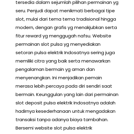
tersedia dalam sejumlah pilihan permainan yg
seru. Penjudi dapat menikmati berbagai tipe
slot, mulai dari tema tema tradisional hingga
modern, dengan grafis yg menakjubkan serta
fitur reward yg menggugah nafsu. Website
permainan slot pulsa yg menyediakan
setoran pulsa elektrik Indosatnya sering juga
memiliki citra yang baik serta menawarkan
pengalaman bermain yg aman dan
menyenangkan. Ini menjadikan pemain
merasa lebih percaya pada diri sendiri saat
bermain. Keunggulan yang lain dari permainan
slot deposit pulsa elektrik Indosatnya adalah
hadirnya kesederhanaan untuk mengadakan
transaksi tanpa adanya biaya tambahan.
Bersemi website slot pulsa elektrik