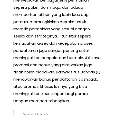
menyediakan berbagai jenis permainan
seperti poker, dominoqq, dan aduqq
memberikan pilihan yang lebih luas bagi
pemain, memungkinkan mereka untuk
memilih permainan yang sesuai dengan
selera dan strateginya. Fitur-fitur seperti
kemudahan akses dan kecepatan proses
pendaftaran juga sangat penting untuk
meningkatkan pengalaman bermain. Akhirnya,
promosi dan bonus yang ditawarkan juga
tidak boleh diabaikan. Banyak situs BandarQQ
menawarkan bonus pendaftaran, cashback,
atau promosi khusus lainnya yang bisa
meningkatkan keuntungan bagi pemain.
Dengan mempertimbangkan…
Read More