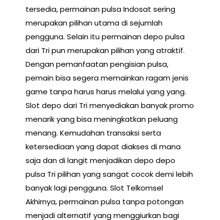
tersedia, permainan pulsa Indosat sering
merupakan pilihan utama di sejumlah
pengguna. Selain itu permainan depo pulsa
dari Tri pun merupakan pilihan yang atraktif.
Dengan pemanfaatan pengisian pulsa,
pemain bisa segera memainkan ragam jenis
game tanpa harus harus melalui yang yang.
Slot depo dari Tri menyediakan banyak promo
menarik yang bisa meningkatkan peluang
menang. Kemudahan transaksi serta
ketersediaan yang dapat diakses di mana
saja dan di langit menjadikan depo depo
pulsa Tri pilihan yang sangat cocok demi lebih
banyak lagi pengguna. Slot Telkomsel
Akhirnya, permainan pulsa tanpa potongan
menjadi alternatif yang menggiurkan bagi