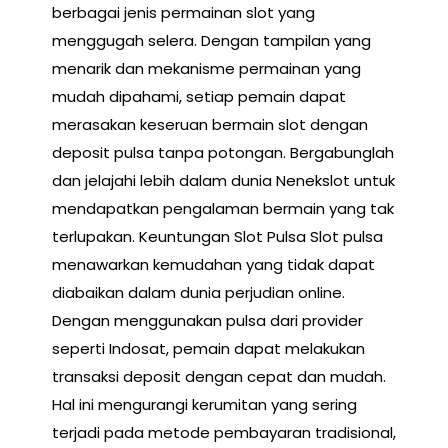
berbagai jenis permainan slot yang
menggugah selera. Dengan tampilan yang
menarik dan mekanisme permainan yang
mudah dipahami, setiap pemain dapat
merasakan keseruan bermain slot dengan
deposit pulsa tanpa potongan. Bergabunglah
dan jelajahi lebih dalam dunia Nenekslot untuk
mendapatkan pengalaman bermain yang tak
terlupakan. Keuntungan Slot Pulsa Slot pulsa
menawarkan kemudahan yang tidak dapat
diabaikan dalam dunia perjudian online.
Dengan menggunakan pulsa dari provider
seperti Indosat, pemain dapat melakukan
transaksi deposit dengan cepat dan mudah.
Hal ini mengurangi kerumitan yang sering
terjadi pada metode pembayaran tradisional,