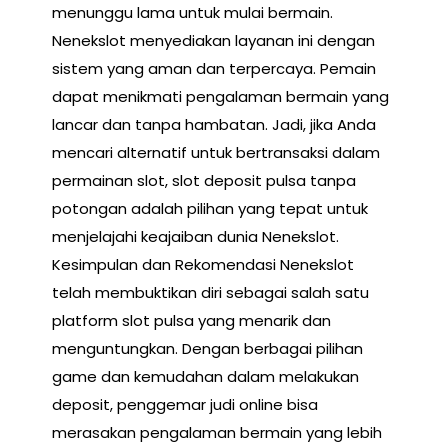
menunggu lama untuk mulai bermain.
Nenekslot menyediakan layanan ini dengan
sistem yang aman dan terpercaya. Pemain
dapat menikmati pengalaman bermain yang
lancar dan tanpa hambatan. Jadi, jika Anda
mencari alternatif untuk bertransaksi dalam
permainan slot, slot deposit pulsa tanpa
potongan adalah pilihan yang tepat untuk
menjelajahi keajaiban dunia Nenekslot.
Kesimpulan dan Rekomendasi Nenekslot
telah membuktikan diri sebagai salah satu
platform slot pulsa yang menarik dan
menguntungkan. Dengan berbagai pilihan
game dan kemudahan dalam melakukan
deposit, penggemar judi online bisa
merasakan pengalaman bermain yang lebih