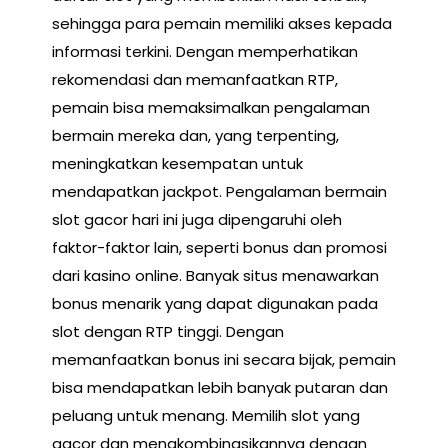
sehingga para pemain memiliki akses kepada
informasi terkini. Dengan memperhatikan
rekomendasi dan memanfaatkan RTP,
pemain bisa memaksimalkan pengalaman
bermain mereka dan, yang terpenting,
meningkatkan kesempatan untuk
mendapatkan jackpot. Pengalaman bermain
slot gacor hari ini juga dipengaruhi oleh
faktor-faktor lain, seperti bonus dan promosi
dari kasino online. Banyak situs menawarkan
bonus menarik yang dapat digunakan pada
slot dengan RTP tinggi. Dengan
memanfaatkan bonus ini secara bijak, pemain
bisa mendapatkan lebih banyak putaran dan
peluang untuk menang. Memilih slot yang
gacor dan mengkombinasikannya dengan