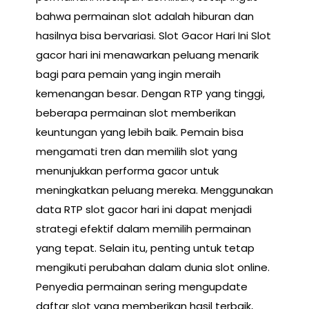
bahwa permainan slot adalah hiburan dan
hasilnya bisa bervariasi. Slot Gacor Hari Ini Slot
gacor hari ini menawarkan peluang menarik
bagi para pemain yang ingin meraih
kemenangan besar. Dengan RTP yang tinggi,
beberapa permainan slot memberikan
keuntungan yang lebih baik. Pemain bisa
mengamati tren dan memilih slot yang
menunjukkan performa gacor untuk
meningkatkan peluang mereka. Menggunakan
data RTP slot gacor hari ini dapat menjadi
strategi efektif dalam memilih permainan
yang tepat. Selain itu, penting untuk tetap
mengikuti perubahan dalam dunia slot online.
Penyedia permainan sering mengupdate
daftar slot yang memberikan hasil terbaik,