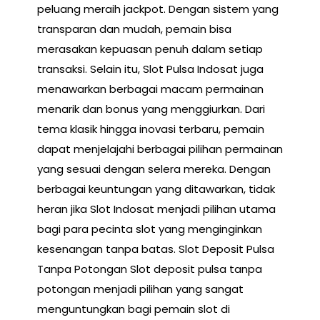
peluang meraih jackpot. Dengan sistem yang
transparan dan mudah, pemain bisa
merasakan kepuasan penuh dalam setiap
transaksi. Selain itu, Slot Pulsa Indosat juga
menawarkan berbagai macam permainan
menarik dan bonus yang menggiurkan. Dari
tema klasik hingga inovasi terbaru, pemain
dapat menjelajahi berbagai pilihan permainan
yang sesuai dengan selera mereka. Dengan
berbagai keuntungan yang ditawarkan, tidak
heran jika Slot Indosat menjadi pilihan utama
bagi para pecinta slot yang menginginkan
kesenangan tanpa batas. Slot Deposit Pulsa
Tanpa Potongan Slot deposit pulsa tanpa
potongan menjadi pilihan yang sangat
menguntungkan bagi pemain slot di