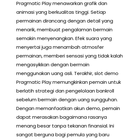
Pragmatic Play menawarkan grafik dan
animasi yang berkualitas tinggi. Setiap
permainan dirancang dengan detail yang
menarik, membuat pengalaman bermain
semakin menyenangkan. Efek suara yang
menyertai juga menambah atmosfer
permainan, memberi sensasi yang tidak kalah
mengasyikkan dengan bermain
menggunakan uang asli. Terakhir, slot demo
Pragmatic Play memungkinkan pemain untuk
berlatih strategi dan pengelolaan bankroll
sebelum bermain dengan uang sungguhan.
Dengan memanfaatkan akun demo, pemain
dapat merasakan bagaimana rasanya
menang besar tanpa tekanan finansial. Ini
sangat berguna bagi pemula yang baru