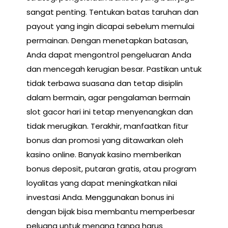
sangat penting. Tentukan batas taruhan dan
payout yang ingin dicapai sebelum memulai
permainan. Dengan menetapkan batasan,
Anda dapat mengontrol pengeluaran Anda
dan mencegah kerugian besar. Pastikan untuk
tidak terbawa suasana dan tetap disiplin
dalam bermain, agar pengalaman bermain
slot gacor hari ini tetap menyenangkan dan
tidak merugikan. Terakhir, manfaatkan fitur
bonus dan promosi yang ditawarkan oleh
kasino online. Banyak kasino memberikan
bonus deposit, putaran gratis, atau program
loyalitas yang dapat meningkatkan nilai
investasi Anda. Menggunakan bonus ini
dengan bijak bisa membantu memperbesar
peluang untuk menang tanpa harus