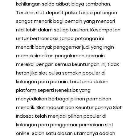
kehilangan saldo akibat biaya tambahan.
Terakhir, slot deposit pulsa tanpa potongan
sangat menarik bagi pemain yang mencari
nilai lebih dalam setiap taruhan. Kesempatan
untuk bertransaksi tanpa potongan ini
menarik banyak penggemar judi yang ingin
memaksimalkan pengalaman bermain
mereka. Dengan semua keuntungan ini, tidak
heran jika slot pulsa semakin populer di
kalangan para pemain, terutama dalam
platform seperti Nenekslot yang
menyediakan berbagai pilihan permainan
menarik. Slot Indosat dan Keuntungannya Slot
Indosat telah menjadi pilihan populer di
kalangan para penggemar permainan slot
online. Salah satu alasan utamanya adalah