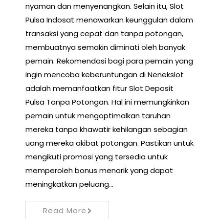
nyaman dan menyenangkan. Selain itu, Slot
Pulsa Indosat menawarkan keunggulan dalam
transaksi yang cepat dan tanpa potongan,
membuatnya semakin diminati oleh banyak
pemain. Rekomendasi bagi para pemain yang
ingin mencoba keberuntungan di Nenekslot
adalah memanfaatkan fitur Slot Deposit
Pulsa Tanpa Potongan. Hal ini memungkinkan
pemain untuk mengoptimalkan taruhan
mereka tanpa khawatir kehilangan sebagian
uang mereka akibat potongan. Pastikan untuk
mengikuti promosi yang tersedia untuk
memperoleh bonus menarik yang dapat
meningkatkan peluang…
Read More