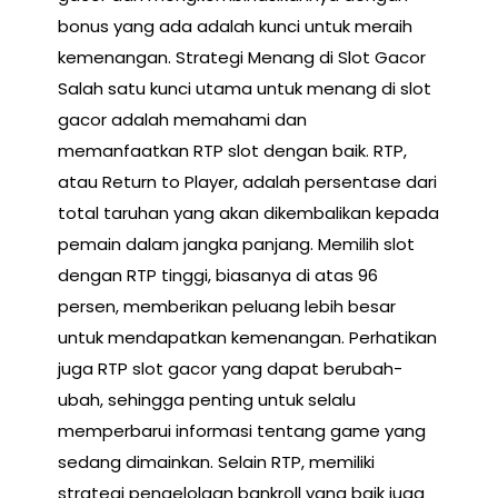
bonus yang ada adalah kunci untuk meraih
kemenangan. Strategi Menang di Slot Gacor
Salah satu kunci utama untuk menang di slot
gacor adalah memahami dan
memanfaatkan RTP slot dengan baik. RTP,
atau Return to Player, adalah persentase dari
total taruhan yang akan dikembalikan kepada
pemain dalam jangka panjang. Memilih slot
dengan RTP tinggi, biasanya di atas 96
persen, memberikan peluang lebih besar
untuk mendapatkan kemenangan. Perhatikan
juga RTP slot gacor yang dapat berubah-
ubah, sehingga penting untuk selalu
memperbarui informasi tentang game yang
sedang dimainkan. Selain RTP, memiliki
strategi pengelolaan bankroll yang baik juga