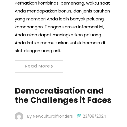
Perhatikan kombinasi pemenang, waktu saat
Anda mendapatkan bonus, dan jenis taruhan
yang memberi Anda lebih banyak peluang
kemenangan. Dengan semua informasi ini,
Anda akan dapat meningkatkan peluang
Anda ketika memutuskan untuk bermain di
slot dengan uang asli.
Read More
Democratisation and
the Challenges it Faces
By
Newculturalfrontiers
23/08/2024