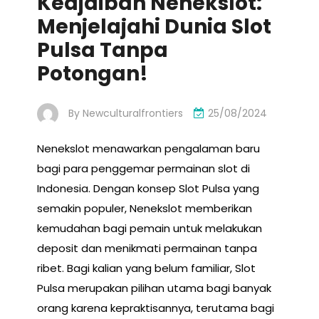
Keajaiban Nenekslot:
Menjelajahi Dunia Slot
Pulsa Tanpa
Potongan!
By
Newculturalfrontiers
25/08/2024
Nenekslot menawarkan pengalaman baru
bagi para penggemar permainan slot di
Indonesia. Dengan konsep Slot Pulsa yang
semakin populer, Nenekslot memberikan
kemudahan bagi pemain untuk melakukan
deposit dan menikmati permainan tanpa
ribet. Bagi kalian yang belum familiar, Slot
Pulsa merupakan pilihan utama bagi banyak
orang karena kepraktisannya, terutama bagi