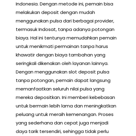
Indonesia. Dengan metode ini, pemain bisa
melakukan deposit dengan mudah
menggunakan pulsa dari berbagai provider,
termasuk Indosat, tanpa adanya potongan
biaya. Hal ini tentunya memudahkan pemain
untuk menikmati permainan tanpa harus
khawatir dengan biaya tambahan yang
seringkali dikenakan oleh layanan lainnya.
Dengan menggunakan slot deposit pulsa
tanpa potongan, pemain dapat langsung
memanfaatkan seluruh nilai pulsa yang
mereka depositkan. Ini memberi kebebasan
untuk bermain lebih lama dan meningkatkan
peluang untuk meraih kemenangan. Proses
yang sederhana dan cepat juga menjadi
daya tarik tersendiri, sehingga tidak perlu