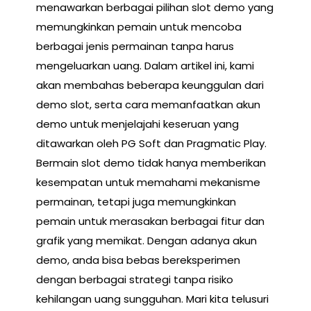
menawarkan berbagai pilihan slot demo yang
memungkinkan pemain untuk mencoba
berbagai jenis permainan tanpa harus
mengeluarkan uang. Dalam artikel ini, kami
akan membahas beberapa keunggulan dari
demo slot, serta cara memanfaatkan akun
demo untuk menjelajahi keseruan yang
ditawarkan oleh PG Soft dan Pragmatic Play.
Bermain slot demo tidak hanya memberikan
kesempatan untuk memahami mekanisme
permainan, tetapi juga memungkinkan
pemain untuk merasakan berbagai fitur dan
grafik yang memikat. Dengan adanya akun
demo, anda bisa bebas bereksperimen
dengan berbagai strategi tanpa risiko
kehilangan uang sungguhan. Mari kita telusuri