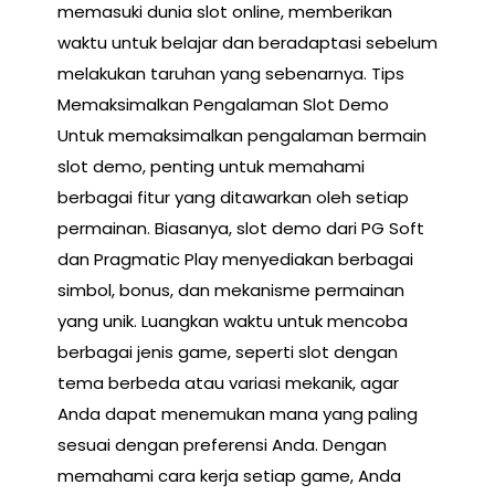
memasuki dunia slot online, memberikan
waktu untuk belajar dan beradaptasi sebelum
melakukan taruhan yang sebenarnya. Tips
Memaksimalkan Pengalaman Slot Demo
Untuk memaksimalkan pengalaman bermain
slot demo, penting untuk memahami
berbagai fitur yang ditawarkan oleh setiap
permainan. Biasanya, slot demo dari PG Soft
dan Pragmatic Play menyediakan berbagai
simbol, bonus, dan mekanisme permainan
yang unik. Luangkan waktu untuk mencoba
berbagai jenis game, seperti slot dengan
tema berbeda atau variasi mekanik, agar
Anda dapat menemukan mana yang paling
sesuai dengan preferensi Anda. Dengan
memahami cara kerja setiap game, Anda