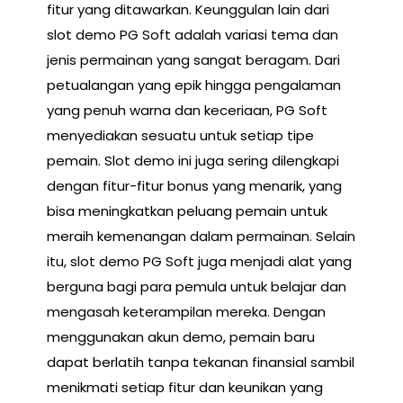
fitur yang ditawarkan. Keunggulan lain dari
slot demo PG Soft adalah variasi tema dan
jenis permainan yang sangat beragam. Dari
petualangan yang epik hingga pengalaman
yang penuh warna dan keceriaan, PG Soft
menyediakan sesuatu untuk setiap tipe
pemain. Slot demo ini juga sering dilengkapi
dengan fitur-fitur bonus yang menarik, yang
bisa meningkatkan peluang pemain untuk
meraih kemenangan dalam permainan. Selain
itu, slot demo PG Soft juga menjadi alat yang
berguna bagi para pemula untuk belajar dan
mengasah keterampilan mereka. Dengan
menggunakan akun demo, pemain baru
dapat berlatih tanpa tekanan finansial sambil
menikmati setiap fitur dan keunikan yang