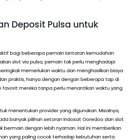
n Deposit Pulsa untuk
traktif bagi beberapa pemain lantaran kemudahan
an slot via pulsa, pemain tak perlu menghadapi
seringkali memerlukan waktu dan menghasilkan biaya
dan praktis, hanya dengan dengan beberapa tap di
 favorit mereka tanpa perlu menantikan waktu yang
untuk menentukan provider yang digunakan. Misalnya,
ada banyak pilihan setoran Indosat Ooredoo dan slot
k bermain dengan lebih nyaman. Hal ini memberikan
nan yang paling cocok terhadap kebutuhan serta