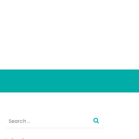
Search
for: