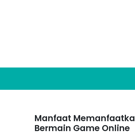
Skip
to
content
Manfaat Memanfaatkan
Bermain Game Online