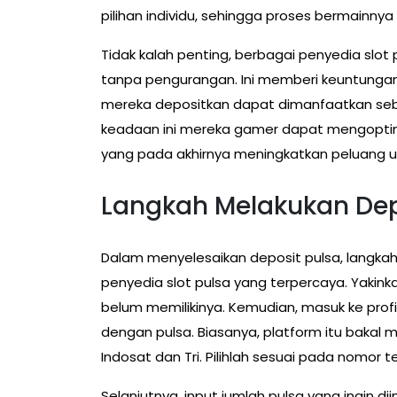
pilihan individu, sehingga proses bermainn
Tidak kalah penting, berbagai penyedia sl
tanpa pengurangan. Ini memberi keuntungan 
mereka depositkan dapat dimanfaatkan seba
keadaan ini mereka gamer dapat mengoptim
yang pada akhirnya meningkatkan peluang 
Langkah Melakukan Dep
Dalam menyelesaikan deposit pulsa, langk
penyedia slot pulsa yang terpercaya. Yakin
belum memilikinya. Kemudian, masuk ke prof
dengan pulsa. Biasanya, platform itu bakal 
Indosat dan Tri. Pilihlah sesuai pada nomor t
Selanjutnya, input jumlah pulsa yang ingin d