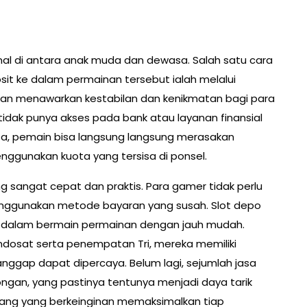
enal di antara anak muda dan dewasa. Salah satu cara
it ke dalam permainan tersebut ialah melalui
ikan menawarkan kestabilan dan kenikmatan bagi para
idak punya akses pada bank atau layanan finansial
lsa, pemain bisa langsung langsung merasakan
ggunakan kuota yang tersisa di ponsel.
g sangat cepat dan praktis. Para gamer tidak perlu
enggunakan metode bayaran yang susah. Slot depo
a dalam bermain permainan dengan jauh mudah.
ndosat serta penempatan Tri, mereka memiliki
ianggap dapat dipercaya. Belum lagi, sejumlah jasa
an, yang pastinya tentunya menjadi daya tarik
yang yang berkeinginan memaksimalkan tiap