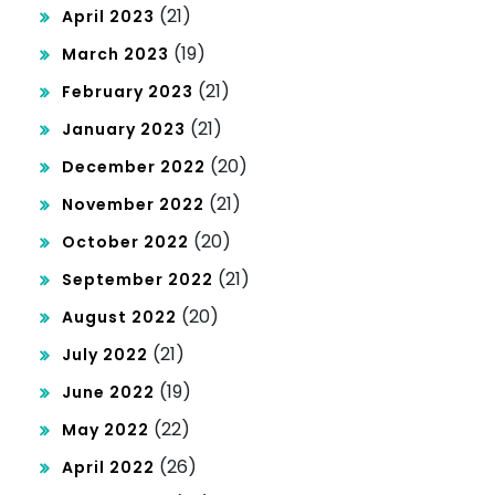
(21)
April 2023
(19)
March 2023
(21)
February 2023
(21)
January 2023
(20)
December 2022
(21)
November 2022
(20)
October 2022
(21)
September 2022
(20)
August 2022
(21)
July 2022
(19)
June 2022
(22)
May 2022
(26)
April 2022