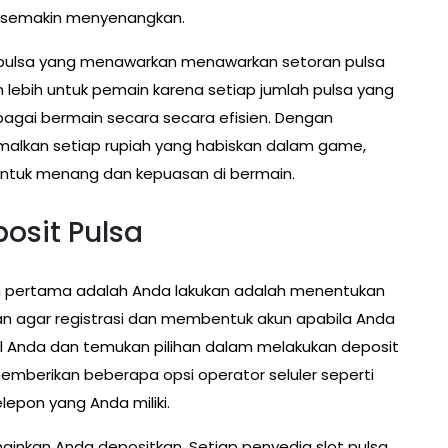
ya semakin menyenangkan.
ot pulsa yang menawarkan menawarkan setoran pulsa
lebih untuk pemain karena setiap jumlah pulsa yang
gai bermain secara secara efisien. Dengan
alkan setiap rupiah yang habiskan dalam game,
untuk menang dan kepuasan di bermain.
osit Pulsa
ah pertama adalah Anda lakukan adalah menentukan
kan agar registrasi dan membentuk akun apabila Anda
il Anda dan temukan pilihan dalam melakukan deposit
memberikan beberapa opsi operator seluler seperti
elepon yang Anda miliki.
iinginkan Anda depositkan. Setiap penyedia slot pulsa