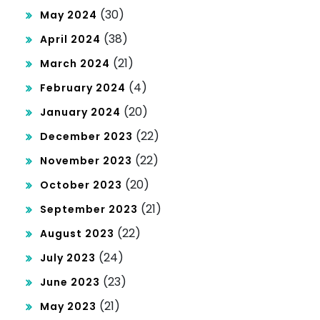
(30)
May 2024
(38)
April 2024
(21)
March 2024
(4)
February 2024
(20)
January 2024
(22)
December 2023
(22)
November 2023
(20)
October 2023
(21)
September 2023
(22)
August 2023
(24)
July 2023
(23)
June 2023
(21)
May 2023