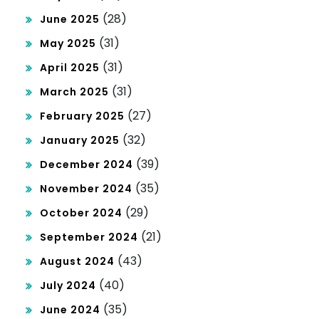
(28)
June 2025
(31)
May 2025
(31)
April 2025
(31)
March 2025
(27)
February 2025
(32)
January 2025
(39)
December 2024
(35)
November 2024
(29)
October 2024
(21)
September 2024
(43)
August 2024
(40)
July 2024
(35)
June 2024