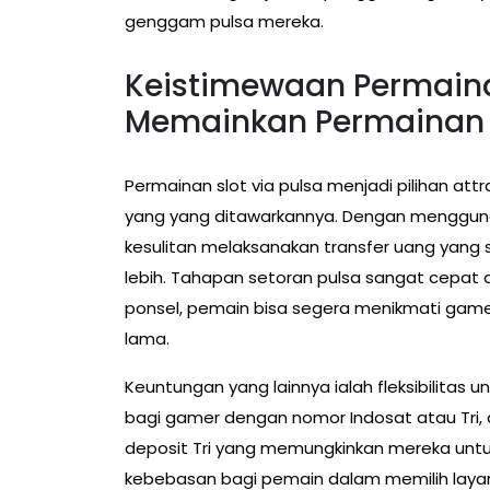
genggam pulsa mereka.
Keistimewaan Permaina
Memainkan Permainan
Permainan slot via pulsa menjadi pilihan at
yang yang ditawarkannya. Dengan menggunak
kesulitan melaksanakan transfer uang yang 
lebih. Tahapan setoran pulsa sangat cepat 
ponsel, pemain bisa segera menikmati game
lama.
Keuntungan yang lainnya ialah fleksibilitas 
bagi gamer dengan nomor Indosat atau Tri, 
deposit Tri yang memungkinkan mereka untu
kebebasan bagi pemain dalam memilih laya