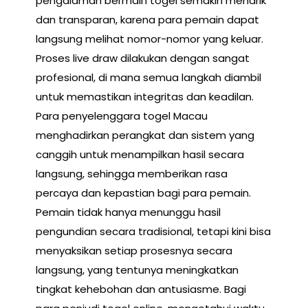
pengalaman bermain togel semakin menarik
dan transparan, karena para pemain dapat
langsung melihat nomor-nomor yang keluar.
Proses live draw dilakukan dengan sangat
profesional, di mana semua langkah diambil
untuk memastikan integritas dan keadilan.
Para penyelenggara togel Macau
menghadirkan perangkat dan sistem yang
canggih untuk menampilkan hasil secara
langsung, sehingga memberikan rasa
percaya dan kepastian bagi para pemain.
Pemain tidak hanya menunggu hasil
pengundian secara tradisional, tetapi kini bisa
menyaksikan setiap prosesnya secara
langsung, yang tentunya meningkatkan
tingkat kehebohan dan antusiasme. Bagi