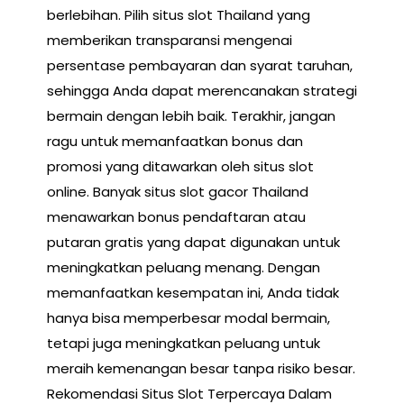
berlebihan. Pilih situs slot Thailand yang
memberikan transparansi mengenai
persentase pembayaran dan syarat taruhan,
sehingga Anda dapat merencanakan strategi
bermain dengan lebih baik. Terakhir, jangan
ragu untuk memanfaatkan bonus dan
promosi yang ditawarkan oleh situs slot
online. Banyak situs slot gacor Thailand
menawarkan bonus pendaftaran atau
putaran gratis yang dapat digunakan untuk
meningkatkan peluang menang. Dengan
memanfaatkan kesempatan ini, Anda tidak
hanya bisa memperbesar modal bermain,
tetapi juga meningkatkan peluang untuk
meraih kemenangan besar tanpa risiko besar.
Rekomendasi Situs Slot Terpercaya Dalam