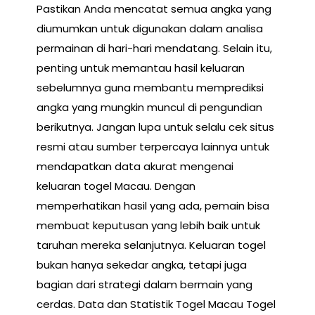
Pastikan Anda mencatat semua angka yang
diumumkan untuk digunakan dalam analisa
permainan di hari-hari mendatang. Selain itu,
penting untuk memantau hasil keluaran
sebelumnya guna membantu memprediksi
angka yang mungkin muncul di pengundian
berikutnya. Jangan lupa untuk selalu cek situs
resmi atau sumber terpercaya lainnya untuk
mendapatkan data akurat mengenai
keluaran togel Macau. Dengan
memperhatikan hasil yang ada, pemain bisa
membuat keputusan yang lebih baik untuk
taruhan mereka selanjutnya. Keluaran togel
bukan hanya sekedar angka, tetapi juga
bagian dari strategi dalam bermain yang
cerdas. Data dan Statistik Togel Macau Togel