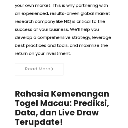
your own market. This is why partnering with
an experienced, results-driven global market
research company like NIQ is critical to the
success of your business. We’ll help you
develop a comprehensive strategy, leverage
best practices and tools, and maximize the
return on your investment.
Read More
Rahasia Kemenangan
Togel Macau: Prediksi,
Data, dan Live Draw
Terupdate!