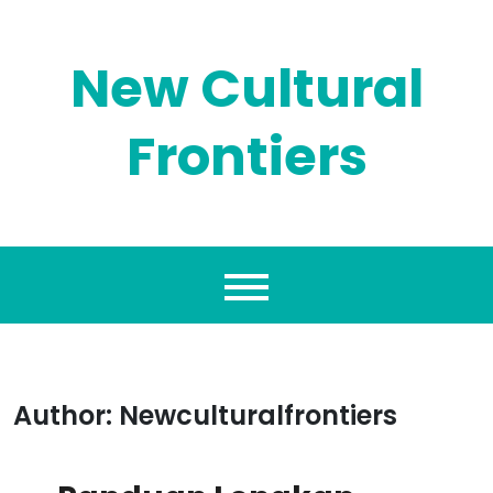
Skip
to
content
New Cultural
Frontiers
Author:
Newculturalfrontiers