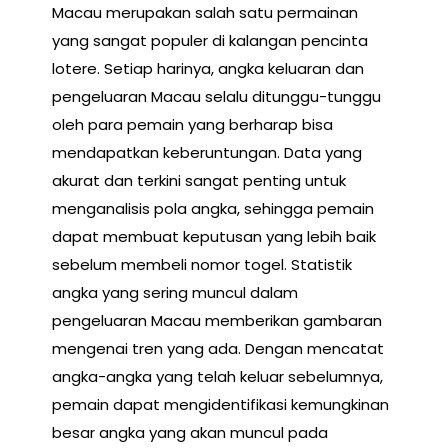
Macau merupakan salah satu permainan
yang sangat populer di kalangan pencinta
lotere. Setiap harinya, angka keluaran dan
pengeluaran Macau selalu ditunggu-tunggu
oleh para pemain yang berharap bisa
mendapatkan keberuntungan. Data yang
akurat dan terkini sangat penting untuk
menganalisis pola angka, sehingga pemain
dapat membuat keputusan yang lebih baik
sebelum membeli nomor togel. Statistik
angka yang sering muncul dalam
pengeluaran Macau memberikan gambaran
mengenai tren yang ada. Dengan mencatat
angka-angka yang telah keluar sebelumnya,
pemain dapat mengidentifikasi kemungkinan
besar angka yang akan muncul pada