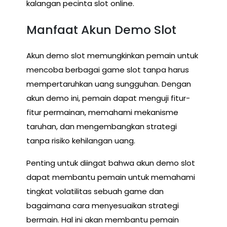
kalangan pecinta slot online.
Manfaat Akun Demo Slot
Akun demo slot memungkinkan pemain untuk
mencoba berbagai game slot tanpa harus
mempertaruhkan uang sungguhan. Dengan
akun demo ini, pemain dapat menguji fitur-
fitur permainan, memahami mekanisme
taruhan, dan mengembangkan strategi
tanpa risiko kehilangan uang.
Penting untuk diingat bahwa akun demo slot
dapat membantu pemain untuk memahami
tingkat volatilitas sebuah game dan
bagaimana cara menyesuaikan strategi
bermain. Hal ini akan membantu pemain