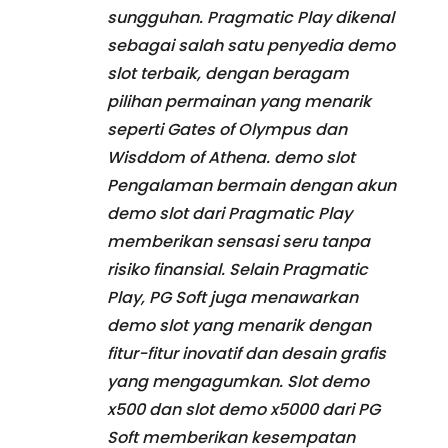
sungguhan. Pragmatic Play dikenal
sebagai salah satu penyedia demo
slot terbaik, dengan beragam
pilihan permainan yang menarik
seperti Gates of Olympus dan
Wisddom of Athena. demo slot
Pengalaman bermain dengan akun
demo slot dari Pragmatic Play
memberikan sensasi seru tanpa
risiko finansial. Selain Pragmatic
Play, PG Soft juga menawarkan
demo slot yang menarik dengan
fitur-fitur inovatif dan desain grafis
yang mengagumkan. Slot demo
x500 dan slot demo x5000 dari PG
Soft memberikan kesempatan