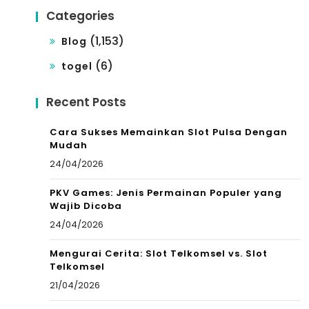
Categories
(1,153)
Blog
(6)
togel
Recent Posts
Cara Sukses Memainkan Slot Pulsa Dengan
Mudah
24/04/2026
PKV Games: Jenis Permainan Populer yang
Wajib Dicoba
24/04/2026
Mengurai Cerita: Slot Telkomsel vs. Slot
Telkomsel
21/04/2026