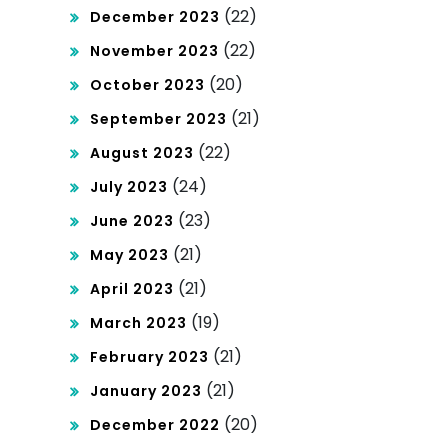
(22)
December 2023
(22)
November 2023
(20)
October 2023
(21)
September 2023
(22)
August 2023
(24)
July 2023
(23)
June 2023
(21)
May 2023
(21)
April 2023
(19)
March 2023
(21)
February 2023
(21)
January 2023
(20)
December 2022