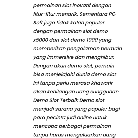
permainan slot inovatif dengan
fitur-fitur menarik. Sementara PG
Soft juga tidak kalah populer
dengan permainan slot demo
x5000 dan slot demo 1000 yang
memberikan pengalaman bermain
yang immersive dan menghibur.
Dengan akun demo slot, pemain
bisa menjelajahi dunia demo slot
ini tanpa perlu merasa khawatir
akan kehilangan uang sungguhan.
Demo Slot Terbaik Demo slot
menjadi sarana yang populer bagi
para pecinta judi online untuk
mencoba berbagai permainan
tanpa harus mengeluarkan uang