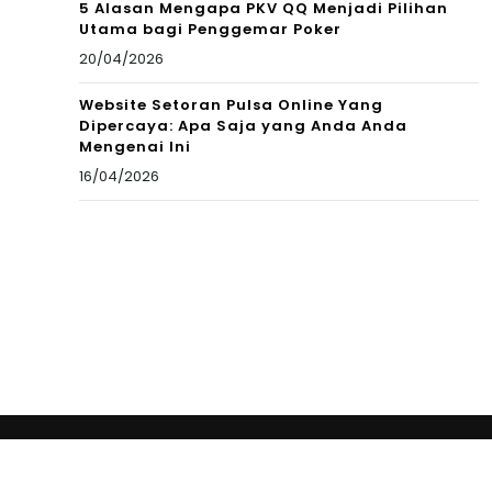
5 Alasan Mengapa PKV QQ Menjadi Pilihan
Utama bagi Penggemar Poker
20/04/2026
Website Setoran Pulsa Online Yang
Dipercaya: Apa Saja yang Anda Anda
Mengenai Ini
16/04/2026
Copyright © 2012 New Cultural Frontiers. All Rights
Reserved.