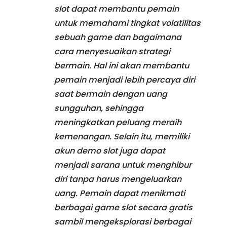
slot dapat membantu pemain
untuk memahami tingkat volatilitas
sebuah game dan bagaimana
cara menyesuaikan strategi
bermain. Hal ini akan membantu
pemain menjadi lebih percaya diri
saat bermain dengan uang
sungguhan, sehingga
meningkatkan peluang meraih
kemenangan. Selain itu, memiliki
akun demo slot juga dapat
menjadi sarana untuk menghibur
diri tanpa harus mengeluarkan
uang. Pemain dapat menikmati
berbagai game slot secara gratis
sambil mengeksplorasi berbagai