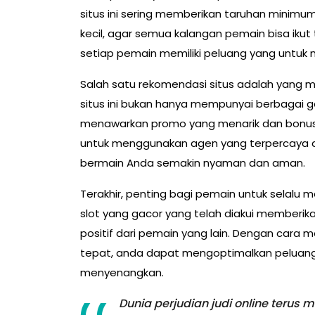
situs ini sering memberikan taruhan minimum
kecil, agar semua kalangan pemain bisa iku
setiap pemain memiliki peluang yang untu
Salah satu rekomendasi situs adalah yang mem
situs ini bukan hanya mempunyai berbagai ga
menawarkan promo yang menarik dan bonus 
untuk menggunakan agen yang terpercaya 
bermain Anda semakin nyaman dan aman.
Terakhir, penting bagi pemain untuk selalu 
slot yang gacor yang telah diakui memberik
positif dari pemain yang lain. Dengan cara m
tepat, anda dapat mengoptimalkan peluan
menyenangkan.
Dunia perjudian judi online teru