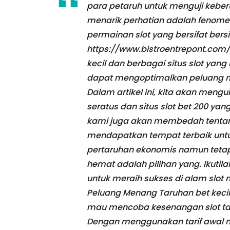
para petaruh untuk menguji kebe
menarik perhatian adalah fenome
permainan slot yang bersifat bersi
https://www.bistroentrepont.com/
kecil dan berbagai situs slot ya
dapat mengoptimalkan peluang 
Dalam artikel ini, kita akan mengu
seratus dan situs slot bet 200 yan
kami juga akan membedah tentan
mendapatkan tempat terbaik unt
pertaruhan ekonomis namun tetap
hemat adalah pilihan yang. Ikutila
untuk meraih sukses di alam slot
Peluang Menang Taruhan bet keci
mau mencoba kesenangan slot ta
Dengan menggunakan tarif awal 