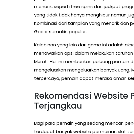
menarik, seperti free spins dan jackpot pr
yang tidak tidak hanya menghibur namun j
Kombinasi dari tampilan yang menarik dan p
Gacor semakin populer.
Kelebihan yang lain dari game ini adalah aks
menawarkan opsi dalam melakukan taruhan sl
Murah. Hal ini memberikan peluang pemain d
mengeluarkan mengeluarkan banyak uang. Mel
terpercaya, pemain dapat merasa aman se
Rekomendasi Website P
Terjangkau
Bagi para pemain yang sedang mencari pen
terdapat banyak website permainan slot tar