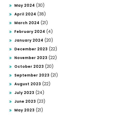
(30)
May 2024
(38)
April 2024
(21)
March 2024
(4)
February 2024
(20)
January 2024
(22)
December 2023
(22)
November 2023
(20)
October 2023
(21)
September 2023
(22)
August 2023
(24)
July 2023
(23)
June 2023
(21)
May 2023