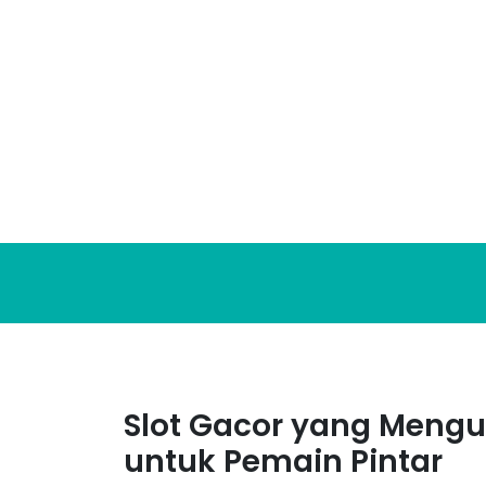
Skip
to
content
Slot Gacor yang Meng
untuk Pemain Pintar