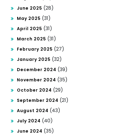
(28)
June 2025
(31)
May 2025
(31)
April 2025
(31)
March 2025
(27)
February 2025
(32)
January 2025
(39)
December 2024
(35)
November 2024
(29)
October 2024
(21)
September 2024
(43)
August 2024
(40)
July 2024
(35)
June 2024