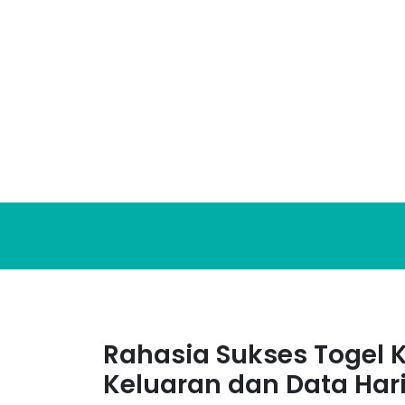
Skip
to
content
Rahasia Sukses Togel
Keluaran dan Data Hari 