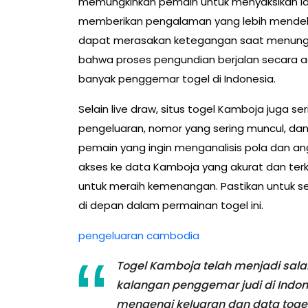
memungkinkan pemain untuk menyaksikan lan
memberikan pengalaman yang lebih mendeba
dapat merasakan ketegangan saat menungg
bahwa proses pengundian berjalan secara adil
banyak penggemar togel di Indonesia.
Selain live draw, situs togel Kamboja juga 
pengeluaran, nomor yang sering muncul, dan s
pemain yang ingin menganalisis pola dan 
akses ke data Kamboja yang akurat dan ter
untuk meraih kemenangan. Pastikan untuk s
di depan dalam permainan togel ini.
pengeluaran cambodia
Togel Kamboja telah menjadi sala
kalangan penggemar judi di Indone
mengenai keluaran dan data tog