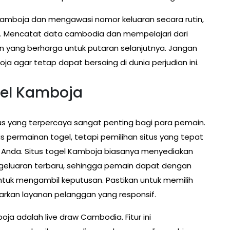
mboja dan mengawasi nomor keluaran secara rutin,
 Mencatat data cambodia dan mempelajari dari
 yang berharga untuk putaran selanjutnya. Jangan
a agar tetap dapat bersaing di dunia perjudian ini.
gel Kamboja
us yang terpercaya sangat penting bagi para pemain.
 permainan togel, tetapi pemilihan situs yang tepat
nda. Situs togel Kamboja biasanya menyediakan
ngeluaran terbaru, sehingga pemain dapat dengan
tuk mengambil keputusan. Pastikan untuk memilih
warkan layanan pelanggan yang responsif.
boja adalah live draw Cambodia. Fitur ini