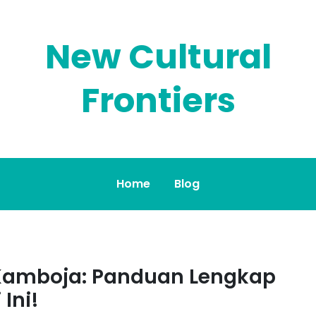
New Cultural
Frontiers
Home
Blog
 Kamboja: Panduan Lengkap
Ini!