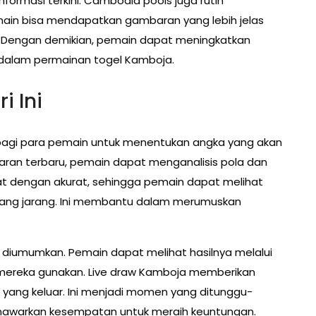
formasi terkini. Cambodia pools juga rutin
ain bisa mendapatkan gambaran yang lebih jelas
 Dengan demikian, pemain dapat meningkatkan
dalam permainan togel Kamboja.
i Ini
g bagi para pemain untuk menentukan angka yang akan
ran terbaru, pemain dapat menganalisis pola dan
catat dengan akurat, sehingga pemain dapat melihat
ang jarang. Ini membantu dalam merumuskan
h diumumkan. Pemain dapat melihat hasilnya melalui
g mereka gunakan. Live draw Kamboja memberikan
yang keluar. Ini menjadi momen yang ditunggu-
nawarkan kesempatan untuk meraih keuntungan.