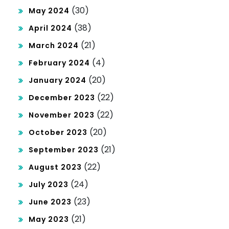
(30)
May 2024
(38)
April 2024
(21)
March 2024
(4)
February 2024
(20)
January 2024
(22)
December 2023
(22)
November 2023
(20)
October 2023
(21)
September 2023
(22)
August 2023
(24)
July 2023
(23)
June 2023
(21)
May 2023