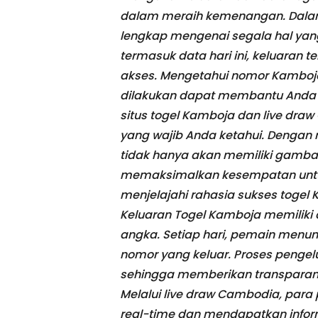
dalam meraih kemenangan. Dalam 
lengkap mengenai segala hal yang
termasuk data hari ini, keluaran 
akses. Mengetahui nomor Kamboja
dilakukan dapat membantu Anda me
situs togel Kamboja dan live dra
yang wajib Anda ketahui. Denga
tidak hanya akan memiliki gambara
memaksimalkan kesempatan untuk m
menjelajahi rahasia sukses toge
Keluaran Togel Kamboja memiliki d
angka. Setiap hari, pemain menu
nomor yang keluar. Proses pengelu
sehingga memberikan transparans
Melalui live draw Cambodia, para
real-time dan mendapatkan infor