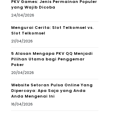
PKV Games: Jenis Permainan Populer
yang Wajib Dicoba
24/04/2026
Mengurai Cerita: Slot Telkomsel vs.
Slot Telkomsel
21/04/2026
5 Alasan Mengapa PKV QQ Menjadi
Pilihan Utama bagi Penggemar
Poker
20/04/2026
Website Setoran Pulsa Online Yang
Dipercaya: Apa Saja yang Anda
Anda Mengenai Ini
16/04/2026