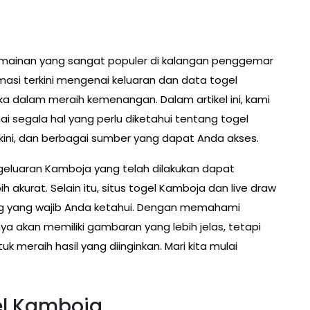
rmainan yang sangat populer di kalangan penggemar
rmasi terkini mengenai keluaran dan data togel
 dalam meraih kemenangan. Dalam artikel ini, kami
segala hal yang perlu diketahui tentang togel
erkini, dan berbagai sumber yang dapat Anda akses.
geluaran Kamboja yang telah dilakukan dapat
kurat. Selain itu, situs togel Kamboja dan live draw
g yang wajib Anda ketahui. Dengan memahami
a akan memiliki gambaran yang lebih jelas, tetapi
meraih hasil yang diinginkan. Mari kita mulai
el Kamboja