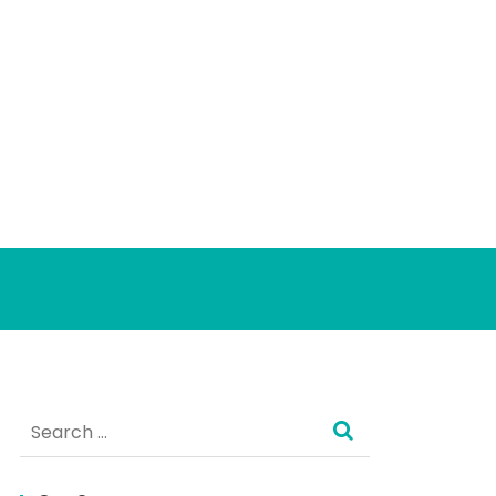
Search
for: