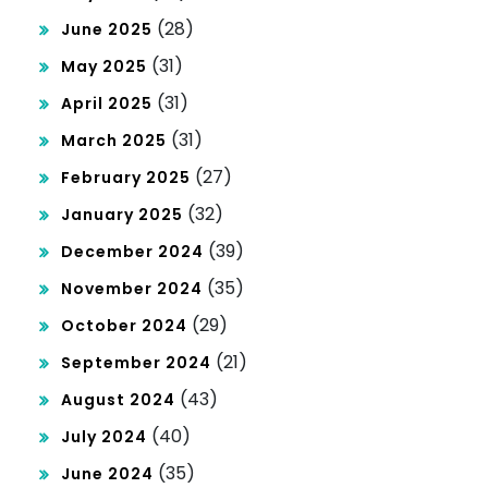
(28)
June 2025
(31)
May 2025
(31)
April 2025
(31)
March 2025
(27)
February 2025
(32)
January 2025
(39)
December 2024
(35)
November 2024
(29)
October 2024
(21)
September 2024
(43)
August 2024
(40)
July 2024
(35)
June 2024