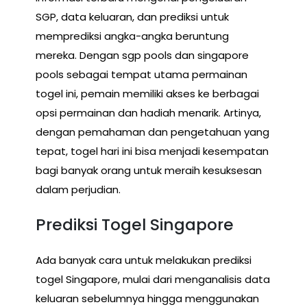
SGP, data keluaran, dan prediksi untuk
memprediksi angka-angka beruntung
mereka. Dengan sgp pools dan singapore
pools sebagai tempat utama permainan
togel ini, pemain memiliki akses ke berbagai
opsi permainan dan hadiah menarik. Artinya,
dengan pemahaman dan pengetahuan yang
tepat, togel hari ini bisa menjadi kesempatan
bagi banyak orang untuk meraih kesuksesan
dalam perjudian.
Prediksi Togel Singapore
Ada banyak cara untuk melakukan prediksi
togel Singapore, mulai dari menganalisis data
keluaran sebelumnya hingga menggunakan