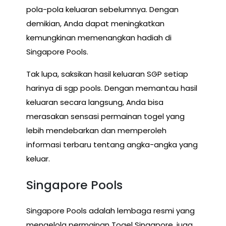
pola-pola keluaran sebelumnya. Dengan
demikian, Anda dapat meningkatkan
kemungkinan memenangkan hadiah di
Singapore Pools.
Tak lupa, saksikan hasil keluaran SGP setiap
harinya di sgp pools. Dengan memantau hasil
keluaran secara langsung, Anda bisa
merasakan sensasi permainan togel yang
lebih mendebarkan dan memperoleh
informasi terbaru tentang angka-angka yang
keluar.
Singapore Pools
Singapore Pools adalah lembaga resmi yang
mengelola permainan Togel Singapore, juga