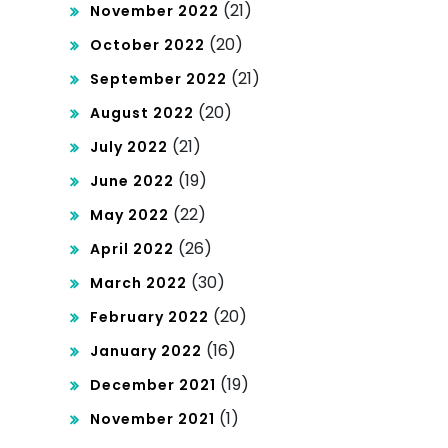
(21)
November 2022
(20)
October 2022
(21)
September 2022
(20)
August 2022
(21)
July 2022
(19)
June 2022
(22)
May 2022
(26)
April 2022
(30)
March 2022
(20)
February 2022
(16)
January 2022
(19)
December 2021
(1)
November 2021