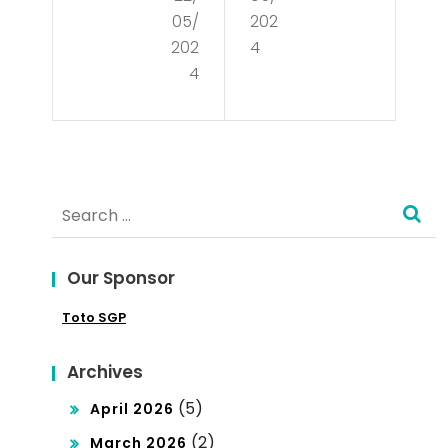
s of
05/
202
anc
a
202
4
e
4
Glo
of
bal
Poli
Mar
tics
ket
Search
for:
Our Sponsor
Toto SGP
Archives
(5)
April 2026
(2)
March 2026