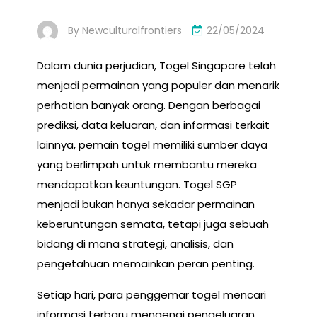
By
Newculturalfrontiers
22/05/2024
Dalam dunia perjudian, Togel Singapore telah
menjadi permainan yang populer dan menarik
perhatian banyak orang. Dengan berbagai
prediksi, data keluaran, dan informasi terkait
lainnya, pemain togel memiliki sumber daya
yang berlimpah untuk membantu mereka
mendapatkan keuntungan. Togel SGP
menjadi bukan hanya sekadar permainan
keberuntungan semata, tetapi juga sebuah
bidang di mana strategi, analisis, dan
pengetahuan memainkan peran penting.
Setiap hari, para penggemar togel mencari
informasi terbaru mengenai pengeluaran