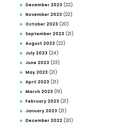
(22)
December 2023
(22)
November 2023
(20)
October 2023
(21)
September 2023
(22)
August 2023
(24)
July 2023
(23)
June 2023
(21)
May 2023
(21)
April 2023
(19)
March 2023
(21)
February 2023
(21)
January 2023
(20)
December 2022