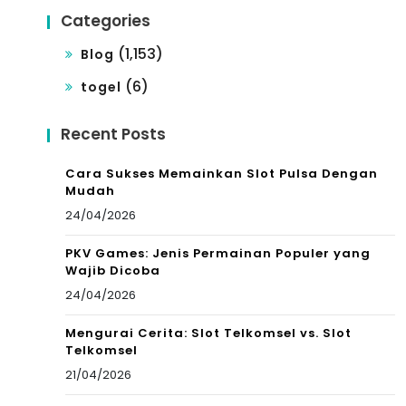
Categories
(1,153)
Blog
(6)
togel
Recent Posts
Cara Sukses Memainkan Slot Pulsa Dengan
Mudah
24/04/2026
PKV Games: Jenis Permainan Populer yang
Wajib Dicoba
24/04/2026
Mengurai Cerita: Slot Telkomsel vs. Slot
Telkomsel
21/04/2026