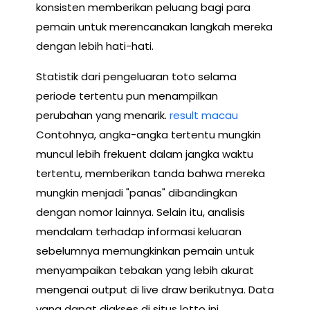
konsisten memberikan peluang bagi para
pemain untuk merencanakan langkah mereka
dengan lebih hati-hati.
Statistik dari pengeluaran toto selama
periode tertentu pun menampilkan
perubahan yang menarik.
result macau
Contohnya, angka-angka tertentu mungkin
muncul lebih frekuent dalam jangka waktu
tertentu, memberikan tanda bahwa mereka
mungkin menjadi "panas" dibandingkan
dengan nomor lainnya. Selain itu, analisis
mendalam terhadap informasi keluaran
sebelumnya memungkinkan pemain untuk
menyampaikan tebakan yang lebih akurat
mengenai output di live draw berikutnya. Data
yang dapat diakses di situs lotto ini