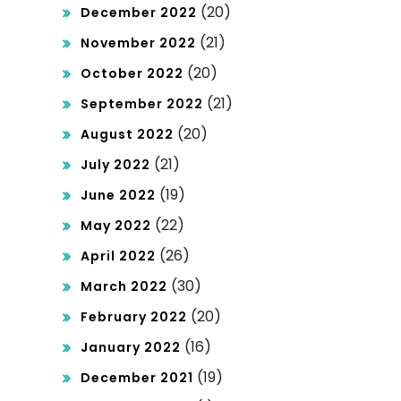
(20)
December 2022
(21)
November 2022
(20)
October 2022
(21)
September 2022
(20)
August 2022
(21)
July 2022
(19)
June 2022
(22)
May 2022
(26)
April 2022
(30)
March 2022
(20)
February 2022
(16)
January 2022
(19)
December 2021