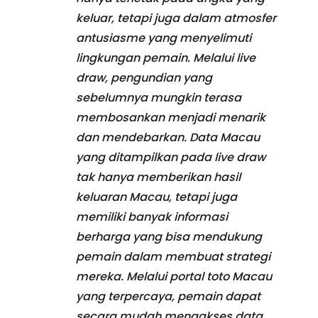
keluar, tetapi juga dalam atmosfer
antusiasme yang menyelimuti
lingkungan pemain. Melalui live
draw, pengundian yang
sebelumnya mungkin terasa
membosankan menjadi menarik
dan mendebarkan. Data Macau
yang ditampilkan pada live draw
tak hanya memberikan hasil
keluaran Macau, tetapi juga
memiliki banyak informasi
berharga yang bisa mendukung
pemain dalam membuat strategi
mereka. Melalui portal toto Macau
yang terpercaya, pemain dapat
secara mudah mengakses data