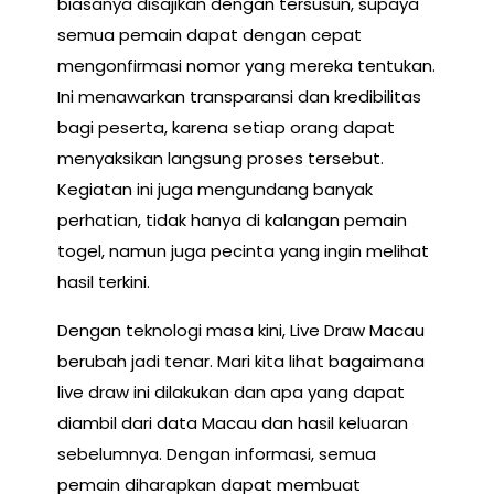
biasanya disajikan dengan tersusun, supaya
semua pemain dapat dengan cepat
mengonfirmasi nomor yang mereka tentukan.
Ini menawarkan transparansi dan kredibilitas
bagi peserta, karena setiap orang dapat
menyaksikan langsung proses tersebut.
Kegiatan ini juga mengundang banyak
perhatian, tidak hanya di kalangan pemain
togel, namun juga pecinta yang ingin melihat
hasil terkini.
Dengan teknologi masa kini, Live Draw Macau
berubah jadi tenar. Mari kita lihat bagaimana
live draw ini dilakukan dan apa yang dapat
diambil dari data Macau dan hasil keluaran
sebelumnya. Dengan informasi, semua
pemain diharapkan dapat membuat