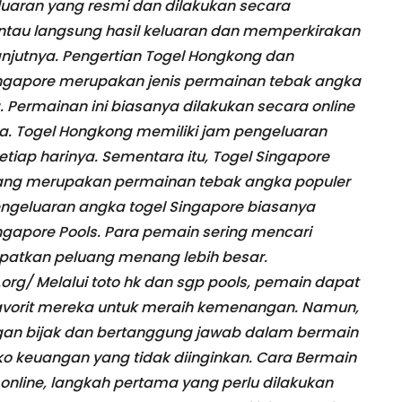
luaran yang resmi dan dilakukan secara
tau langsung hasil keluaran dan memperkirakan
anjutnya. Pengertian Togel Hongkong dan
ngapore merupakan jenis permainan tebak angka
. Permainan ini biasanya dilakukan secara online
aya. Togel Hongkong memiliki jam pengeluaran
tiap harinya. Sementara itu, Togel Singapore
 yang merupakan permainan tebak angka populer
pengeluaran angka togel Singapore biasanya
ingapore Pools. Para pemain sering mencari
apatkan peluang menang lebih besar.
org/ Melalui toto hk dan sgp pools, pemain dapat
vorit mereka untuk meraih kemenangan. Namun,
ngan bijak dan bertanggung jawab dalam bermain
ko keuangan yang tidak diinginkan. Cara Bermain
online, langkah pertama yang perlu dilakukan