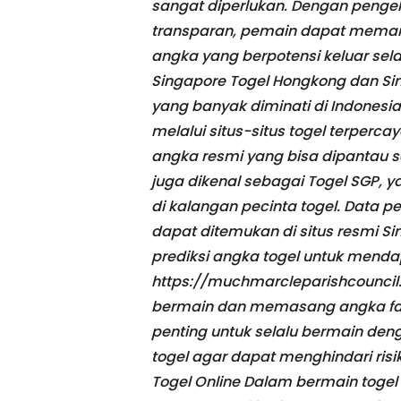
sangat diperlukan. Dengan penge
transparan, pemain dapat meman
angka yang berpotensi keluar sel
Singapore Togel Hongkong dan Si
yang banyak diminati di Indonesia
melalui situs-situs togel terperc
angka resmi yang bisa dipantau se
juga dikenal sebagai Togel SGP,
di kalangan pecinta togel. Data 
dapat ditemukan di situs resmi S
prediksi angka togel untuk mend
https://muchmarcleparishcouncil.
bermain dan memasang angka fa
penting untuk selalu bermain de
togel agar dapat menghindari risi
Togel Online Dalam bermain togel 