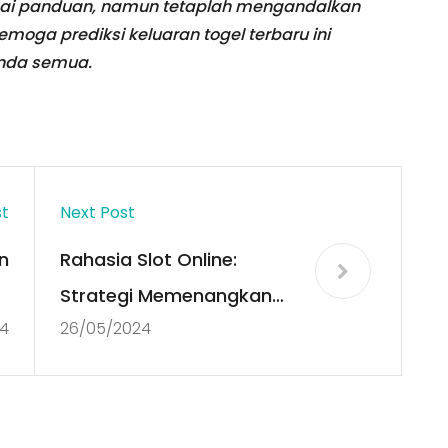
agai panduan, namun tetaplah mengandalkan
emoga prediksi keluaran togel terbaru ini
nda semua.
st
Next Post
n
Rahasia Slot Online:
n
Strategi Memenangkan
4
26/05/2024
n
Slot Gacor dengan RTP
u
Tinggi