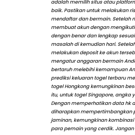
adalah memilih situs atau platfor
baik. Pastikan untuk melakukan r
mendaftar dan bermain. Setelah m
membuat akun dengan mengikuti p
dengan benar dan lengkap sesuai 
masalah di kemudian hari. Setela
melakukan deposit ke akun terseb
mengatur anggaran bermain Anda d
bertaruh melebihi kemampuan Anda.
prediksi keluaran togel terbaru
togel Hongkong kemungkinan besa
itu, untuk togel Singapore, angka
Dengan memperhatikan data hk dan
diharapkan mempertimbangkan pre
jaminan, kemungkinan kombinasi
para pemain yang cerdik. Jangan 