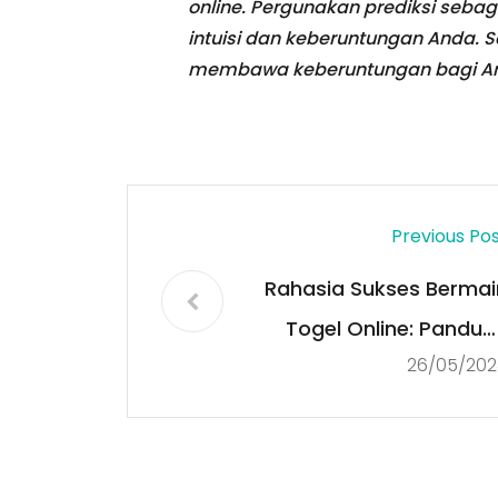
online. Pergunakan prediksi seb
intuisi dan keberuntungan Anda. S
membawa keberuntungan bagi A
Previous Po
Rahasia Sukses Bermai
Togel Online: Pandua
26/05/202
Terpercaya dan Keluara
Terbar