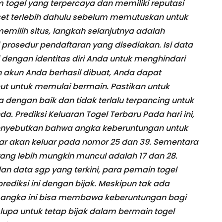
m togel yang terpercaya dan memiliki reputasi
iset terlebih dahulu sebelum memutuskan untuk
emilih situs, langkah selanjutnya adalah
rosedur pendaftaran yang disediakan. Isi data
dengan identitas diri Anda untuk menghindari
h akun Anda berhasil dibuat, Anda dapat
ut untuk memulai bermain. Pastikan untuk
engan baik dan tidak terlalu terpancing untuk
 Prediksi Keluaran Togel Terbaru Pada hari ini,
 menyebutkan bahwa angka keberuntungan untuk
r akan keluar pada nomor 25 dan 39. Sementara
 yang lebih mungkin muncul adalah 17 dan 28.
 data sgp yang terkini, para pemain togel
diksi ini dengan bijak. Meskipun tak ada
 angka ini bisa membawa keberuntungan bagi
lupa untuk tetap bijak dalam bermain togel