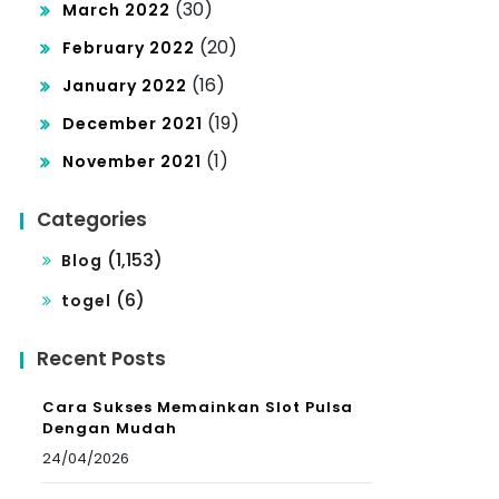
(30)
March 2022
(20)
February 2022
(16)
January 2022
(19)
December 2021
(1)
November 2021
Categories
(1,153)
Blog
(6)
togel
Recent Posts
Cara Sukses Memainkan Slot Pulsa
Dengan Mudah
24/04/2026