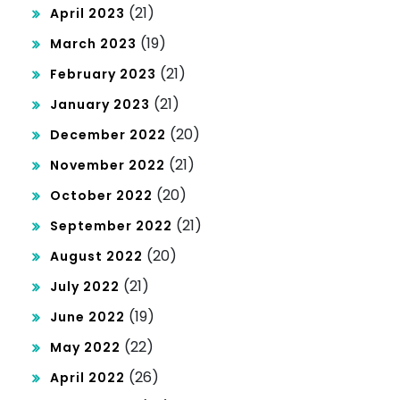
(21)
April 2023
(19)
March 2023
(21)
February 2023
(21)
January 2023
(20)
December 2022
(21)
November 2022
(20)
October 2022
(21)
September 2022
(20)
August 2022
(21)
July 2022
(19)
June 2022
(22)
May 2022
(26)
April 2022