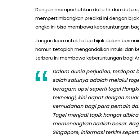
Dengan memperhatikan data hk dan data sgp
mempertimbangkan prediksi ini dengan bijak
angka ini bisa membawa keberuntungan bagi
Jangan lupa untuk tetap bijak dalam bermain
namun tetaplah mengandalkan intuisi dan k
terbaru ini membawa keberuntungan bagi 
Dalam dunia perjudian, terdapat 
salah satunya adalah melalui toge
beragam opsi seperti togel Hon
teknologi, kini dapat dengan mu
kemudahan bagi para pemain dal
Togel menjadi topik hangat dibi
memenangkan hadiah besar. Bagi
Singapore, informasi terkini sepert