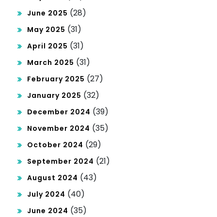
(28)
June 2025
(31)
May 2025
(31)
April 2025
(31)
March 2025
(27)
February 2025
(32)
January 2025
(39)
December 2024
(35)
November 2024
(29)
October 2024
(21)
September 2024
(43)
August 2024
(40)
July 2024
(35)
June 2024