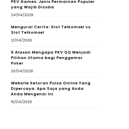
PKV Games: Jenis Permainan Populer
yang Wajib Dicoba
24/04/2026
Mengurai Cerita: Slot Telkomsel vs.
Slot Telkomsel
21/04/2026
5 Alasan Mengapa PKV QQ Menjadi
Pilihan Utama bagi Penggemar
Poker
20/04/2026
Website Setoran Pulsa Online Yang
Dipercaya: Apa Saja yang Anda
Anda Mengenai Ini
16/04/2026