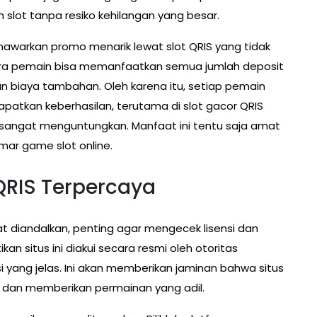
slot tanpa resiko kehilangan yang besar.
enawarkan promo menarik lewat slot QRIS yang tidak
para pemain bisa memanfaatkan semua jumlah deposit
an biaya tambahan. Oleh karena itu, setiap pemain
apatkan keberhasilan, terutama di slot gacor QRIS
 sangat menguntungkan. Manfaat ini tentu saja amat
ar game slot online.
 QRIS Terpercaya
t diandalkan, penting agar mengecek lisensi dan
tikan situs ini diakui secara resmi oleh otoritas
si yang jelas. Ini akan memberikan jaminan bahwa situs
an dan memberikan permainan yang adil.