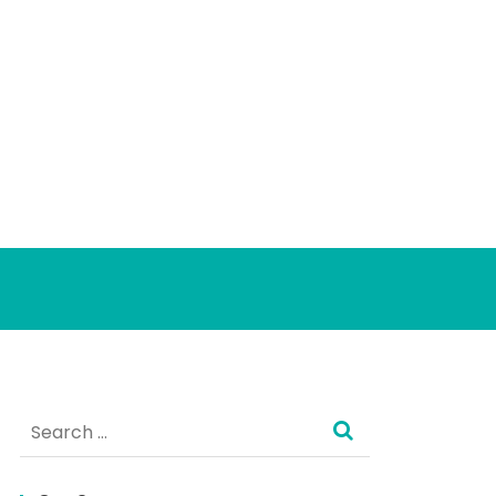
Search
for: