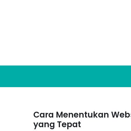
Skip
to
content
Cara Menentukan Websi
yang Tepat