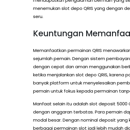
mendapatkan pengalaman bermain yang seru.
menemukan slot depo QRIS yang dengan de
seru.
Keuntungan Memanfaat
Memanfaatkan permainan QRIS menawarka
sejumlah pemain. Dengan sistem pembayara
dengan cepat dan aman menggunakan berba
ketika menjalankan slot depo QRIS, karena 
banyak platform untuk menyelesaikan pemba
pemain untuk fokus kepada permainan tanpa 
Manfaat selain itu adalah slot deposit 5000 
dengan anggaran terbatas. Para pemain da
modal besar. Dengan nominal deposit yang ke
berbagai permainan slot jadi lebih mudah di