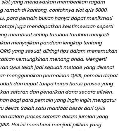
form slot yang menawarkan memberikan ragam
 ramah di kantong, contohnya slot qris 5000.
S, para pemain bukan hanya dapat menikmati
 tetapi juga mendapatkan keistimewaan seperti
yang membuat setiap taruhan taruhan menjadi
 akan menyajikan panduan lengkap tentang
QRIS yang sesuai, diiringi tips dalam menemukan
gkatkan kemungkinan menang anda. Mengerti
n QRIS telah jadi sebuah metode yang dikenal
engan menggunakan permainan QRIS, pemain dapat
dah dan cepat tanpa harus harus proses yang
nkan setoran dan penarikan dana secara efisien,
 bagi para pemain yang ingin ingin mengatur
 dekat. Salah satu manfaat besar dari QRIS
an dalam proses setoran dalam jumlah yang
0 QRIS. Hal ini membuat menjadi pilihan yang