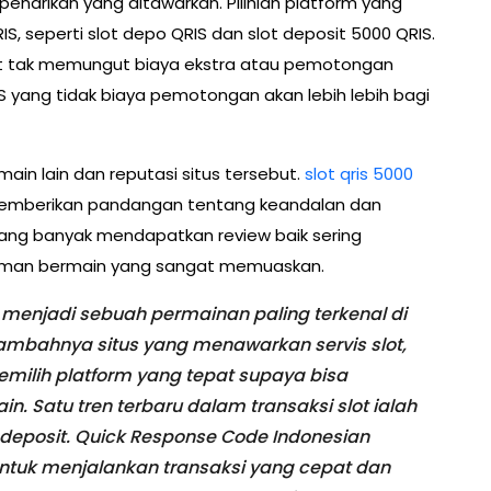
penarikan yang ditawarkan. Pilihlah platform yang
S, seperti slot depo QRIS dan slot deposit 5000 QRIS.
ut tak memungut biaya ekstra atau pemotongan
IS yang tidak biaya pemotongan akan lebih lebih bagi
main lain dan reputasi situs tersebut.
slot qris 5000
emberikan pandangan tentang keandalan dan
S yang banyak mendapatkan review baik sering
man bermain yang sangat memuaskan.
 menjadi sebuah permainan paling terkenal di
ambahnya situs yang menawarkan servis slot,
emilih platform yang tepat supaya bisa
Satu tren terbaru dalam transaksi slot ialah
eposit. Quick Response Code Indonesian
uk menjalankan transaksi yang cepat dan