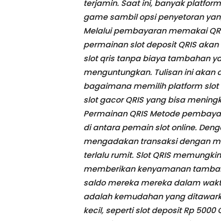
terjamin. Saat ini, banyak plat
game sambil opsi penyetoran yang
Melalui pembayaran memakai QRI
permainan slot deposit QRIS akan
slot qris tanpa biaya tambahan 
menguntungkan. Tulisan ini akan
bagaimana memilih platform slot 
slot gacor QRIS yang bisa menin
Permainan QRIS Metode pembayara
di antara pemain slot online. D
mengadakan transaksi dengan mu
terlalu rumit. Slot QRIS memungki
memberikan kenyamanan tambahan
saldo mereka mereka dalam waktu
adalah kemudahan yang ditawark
kecil, seperti slot deposit Rp 500